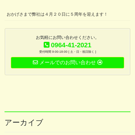
おかげさまで弊社は４月２０日に５周年を迎えます！
お気軽にお問い合わせください。
0964-41-2021
受付時間 9:00-18:00 [ 土・日・祝日除く ]
メールでのお問い合わせ
アーカイブ