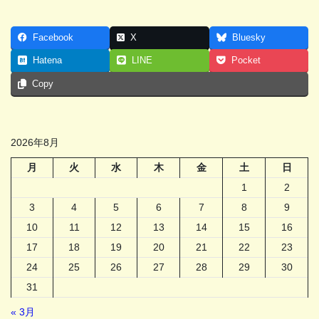
Facebook
X
Bluesky
Hatena
LINE
Pocket
Copy
2026年8月
月
火
水
木
金
土
日
1
2
3
4
5
6
7
8
9
10
11
12
13
14
15
16
17
18
19
20
21
22
23
24
25
26
27
28
29
30
31
« 3月